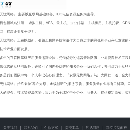
忧网络』
主要以互联网基础服务、IDC电信资源服务为主导。
括域名注册、 虚拟主机、VPS、云主机、企业邮箱、主机租用、主机托管、CDN
网，提高企业竞争能力。
忧网络』
正在以创新、引领互联网科技前沿作为自身进步的灵魂和事业兴旺发达的
技术产业方面发展。
多年的互联网基础应用服务运营经验，凭借优秀的运营管理队伍、业界资深技术工程
供优秀的互联网服务，并吸引了国内外优秀的知名企业于我们合作，共同致力于互联
务是我们团队中每一个人牢记在心的理念。『安徽无忧网络』与广大同仁一道，全力
忧网络』
始终秉持“客户为尊，永续创新”的服务宗旨，服务质量在业界有口皆碑。
大的资金、技术等资源优势，致力于为全球的中小企业、商务人士提供稳定高效、极
关于我们
|
联系我们
|
付款方式
|
提交工单
|
常见问题
|
独立控制面板