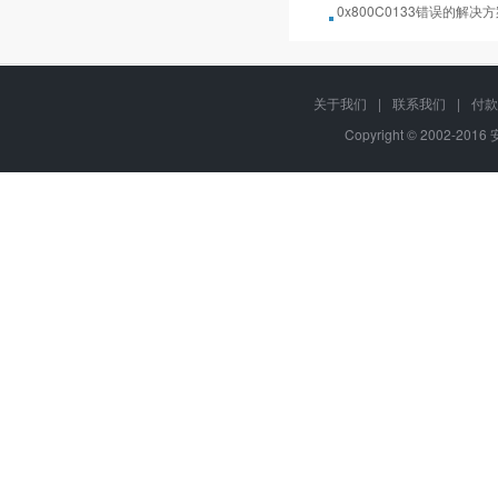
0x800C0133错误的解决
关于我们
|
联系我们
|
付款
Copyright © 2002-201