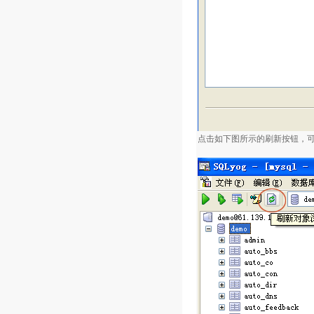
点击如下图所示的刷新按钮，