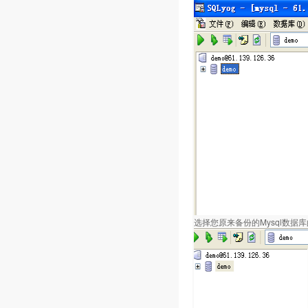
选择您原来备份的Mysql数据