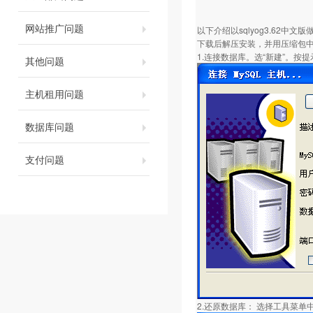
网站推广问题
以下介绍以sqlyog3.62中文
下载后解压安装，并用压缩包
1.连接数据库。选“新建”。按
其他问题
主机租用问题
数据库问题
支付问题
2.还原数据库： 选择工具菜单中