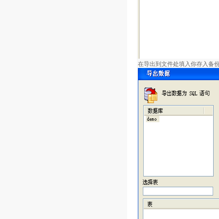
在导出到文件处填入你存入备