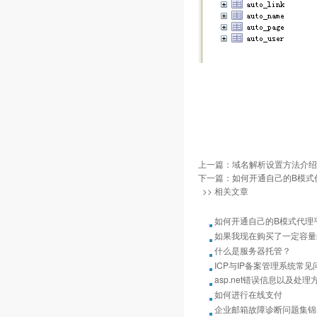
上一篇：
域名解析设置方法介绍
下一篇：
如何开通自己的B模式
>> 相关文章
如何开通自己的B模式代理
如果我现在购买了一定容量
什么是服务器托管？
ICP与IP备案管理系统常
asp.net错误信息以及处理
如何进行在线支付
企业邮箱故障诊断问题集锦