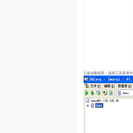
3.备份数据库：选择工具菜单中