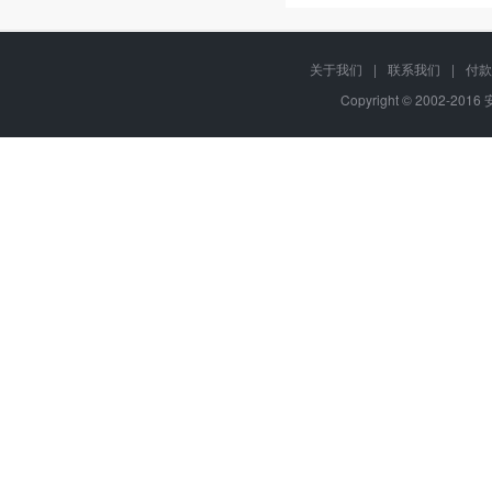
关于我们
|
联系我们
|
付款
Copyright © 2002-201