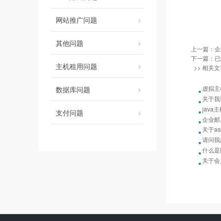
网站推广问题
其他问题
上一篇：
企
下一篇：已
主机租用问题
>> 相关文
虚拟主
数据库问题
关于我
java
支付问题
企业邮
关于as
请问我
什么是
关于会