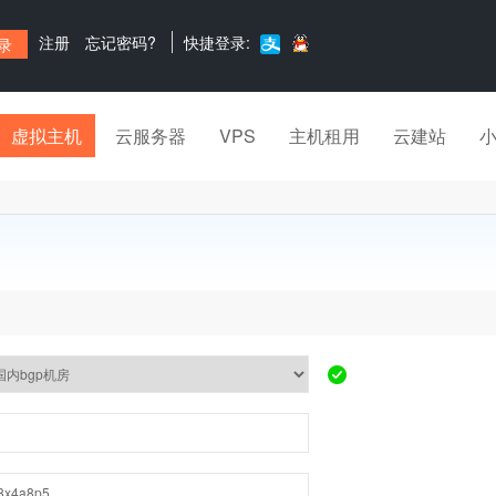
注册
忘记密码?
快捷登录:
虚拟主机
云服务器
VPS
主机租用
云建站