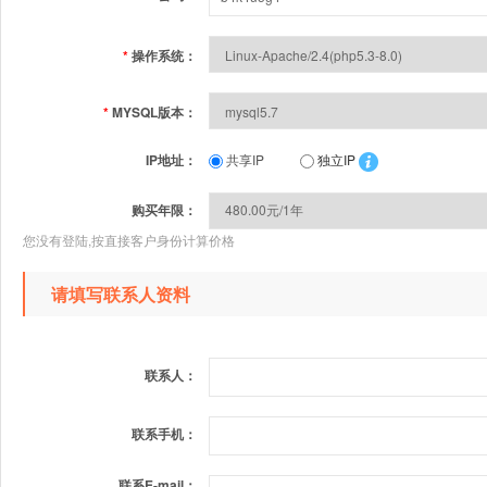
*
操作系统：
*
MYSQL版本：
IP地址：
共享IP
独立IP
购买年限：
您没有登陆,按直接客户身份计算价格
请填写联系人资料
联系人：
联系手机：
联系E-mail：