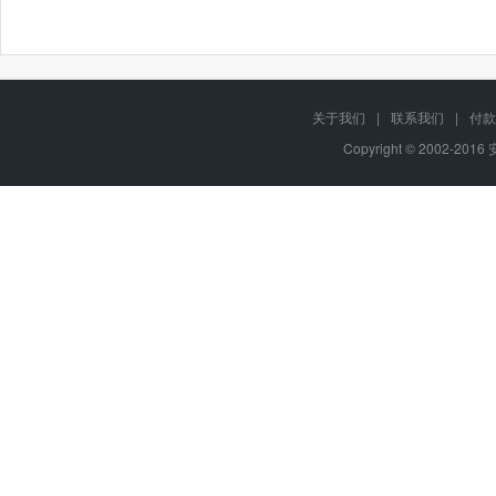
关于我们
|
联系我们
|
付款
Copyright © 2002-201